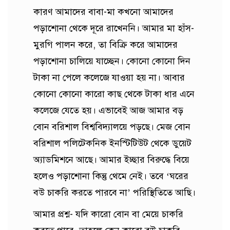
কারণ আমাদের বাবা-মা কখনো আমাদের
পড়াশোনা থেকে দূরে রাখেননি। আমার মা হাঁস-
মুরগি পালন করে, তা বিক্রি করে আমাদের
পড়াশোনা চালিয়ে যাচ্ছেন। কোনো কোনো দিন
টাকা না পেলে কলেজে যাওয়া হয় না। আবার
কোনো কোনো কারো কাছ থেকে টাকা ধার এনে
কলেজে যেতে হয়। এভাবেই আজ আমার বড়
বোন বরিশাল বিশ্ববিদ্যালয়ে পড়ছে। মেজ বোন
বরিশাল পলিটেকনিক ইনস্টিটিউট থেকে ডুয়েট
অ্যাডমিশনে আছে। আমার ইচ্ছার বিরুদ্ধে বিয়ে
হলেও পড়াশোনা কিন্তু থেমে নেই। তবে ‘ঘরের
বউ চাকরি করতে পারবে না’ পরিস্থিতিতে আছি।
আমার প্রশ্ন- যদি কারো বোন বা মেয়ে চাকরি