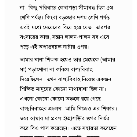
না। কিছু পরিবারে লেখাপড়া সীমাবদ্ধ ছিল ৫ম
শ্রেণি পর্যন্ত। কিংবা বড়জোর দশম শ্রেণি পর্যন্ত।
এরই মধ্যে মেয়েদের বিয়ে হয়ে যেত। তারপর
সংসারের কাজ, সন্তান লালন-পালন সব এসে
পড়ে এই অপ্রাপ্তবয়স্ক নারীর ওপর।
আমার নানা শিক্ষক হয়েও তার মেয়েকে (আমার
মা) পড়াশোনা না করিয়ে বাল্যবিবাহ
দিয়েছিলেন। তখন বাল্যবিবাহ নিয়েও একজন
শিক্ষিত মানুষের কোনো মাথাব্যথা ছিল না।
এখনো কোনো কোনো অঞ্চলে রয়ে গেছে
বাল্যবিবাহের প্রচলন। আমি নিজেও এর শিকার।
তবে আমার মা প্রবল ইচ্ছাশক্তির ওপর নির্ভর
করে বিএ পাস করেছেন। এতে সহায়তা করেছেন