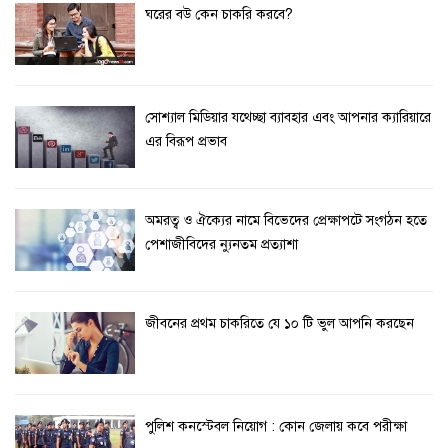
ঘরের বউ কেন চাকরি করবে?
সোশ্যাল মিডিয়ার যথেচ্ছা ব্যাবহার এবং আপনার ক্যারিয়ারে
এর বিরূপ প্রভাব
অমরত্ব ও ঐক্যের নামে বিভেদের প্রেক্ষাপটে সংগঠন হতে
পেশাজীবিদের ন্যুনতম প্রত্যাশা
জীবনের প্রথম চাকরিতে যে ১০ টি ভুল আপনি করছেন
পুলিশ কনস্টেবল নিয়োগ : কোন জেলায় কবে পরীক্ষা