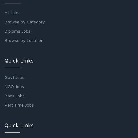
All Jobs
Browse by Category
Diploma Jobs
Browse by Location
Quick Links
Govt Jobs
NGO Jobs
Bank Jobs
Part Time Jobs
Quick Links