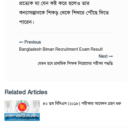
প্রত্যেক মা যেন কষ্ট করে হলেও তার
কন্যাসন্তানকে শিকড় থেকে শিখরে পৌঁছে দিতে
পারেন।
Previous
Bangladesh Biman Recruitment Exam Result
Next
যেমন হবে প্রাথমিক শিক্ষক নিয়োগের পরীক্ষা পদ্ধতি
Related Articles
৪০ তম বিসিএস (২০১৮) পরীক্ষার আবেদন গ্রহণ শুরু