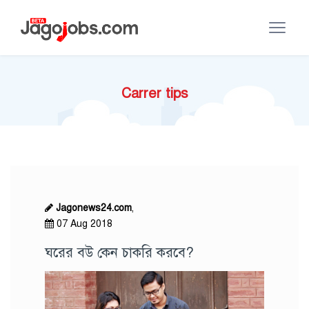
Carrer tips
Jagonews24.com
,
07 Aug 2018
ঘরের বউ কেন চাকরি করবে?