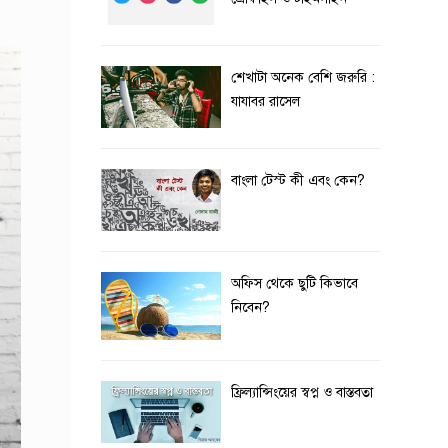
শেখাটা অনেক বেশি জরুরি :
যাযাবর রাসেল
বাংলা টেস্ট কী এবং কেন?
অফিস থেকে ছুটি কিভাবে
নিবেন?
ফ্রিল্যান্সিংয়ের স্বপ্ন ও বাস্তবতা