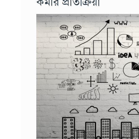
কর্মীর প্রতিক্রিয়া