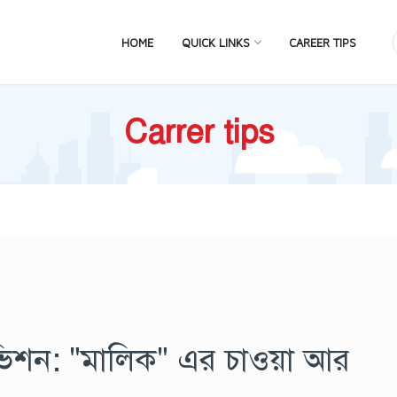
HOME
QUICK LINKS
CAREER TIPS
Carrer tips
ও ভিশন: "মালিক" এর চাওয়া আর