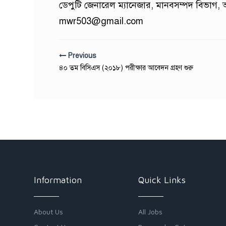
ডেপুটি জেনারেল ম্যানেজার, মানবসম্পদ বিভাগ, অ
mwr503@gmail.com
Previous
৪০ তম বিসিএস (২০১৮) পরীক্ষার আবেদন গ্রহণ শুরু
Information
Quick Links
About Us
All Jobs