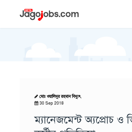
মোঃ ওয়ালিদুর রহমান বিদ্যুৎ
,
30 Sep 2018
ম্যানেজমেন্ট অ্যপ্রোচ 